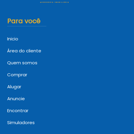
Para você
Inicio
Área do cliente
Quem somos
Comprar
Alugar
Anuncie
Encontrar
Simuladores