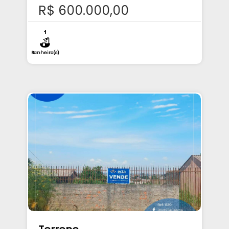
R$ 600.000,00
1
Banheiro(s)