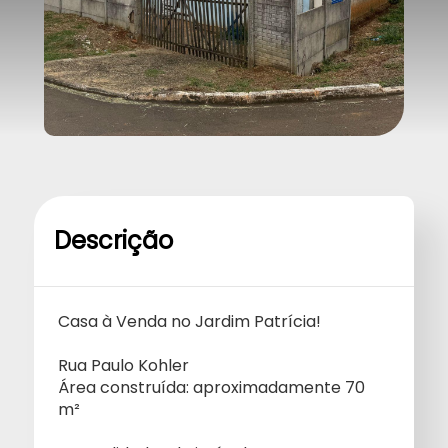
Descrição
Casa à Venda no Jardim Patrícia!
Rua Paulo Kohler
Área construída: aproximadamente 70
m²