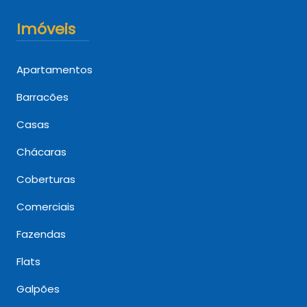
Imóveis
Apartamentos
Barracões
Casas
Chácaras
Coberturas
Comerciais
Fazendas
Flats
Galpões