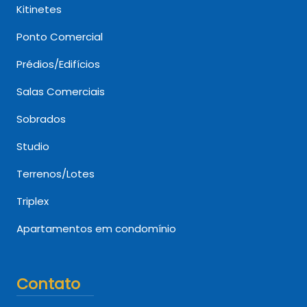
Kitinetes
Ponto Comercial
Prédios/Edifícios
Salas Comerciais
Sobrados
Studio
Terrenos/Lotes
Triplex
Apartamentos em condomínio
Contato