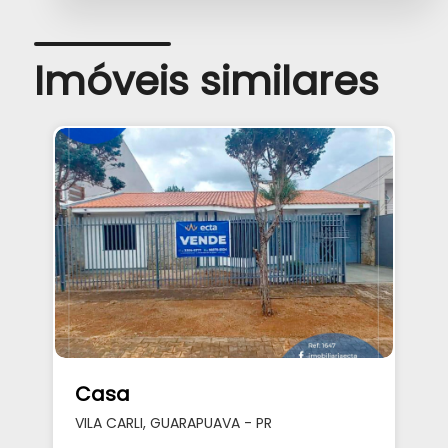
Imóveis similares
Casa
VILA CARLI, GUARAPUAVA - PR