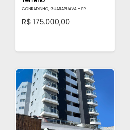
Terreno
CONRADINHO, GUARAPUAVA - PR
R$ 175.000,00